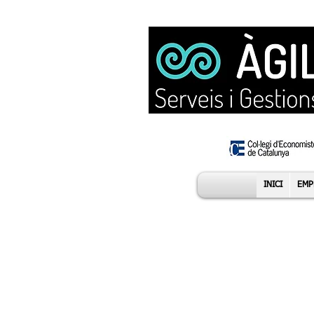
INICI
EMP